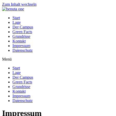
Zum Inhalt wechseln
Start
Lage
Der Campus
Green Facts
Grundrisse
Kontakt
Impressum
Datenschutz
Menü
Start
Lage
Der Campus
Green Facts
Grundrisse
Kontakt
Impressum
Datenschutz
Impressum